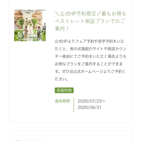
＼公式HP予約限定／最もお得な
ベストレート保証プランでのご
案内！
公式HPよりフェア予約や見学予約をいた
だくと、他の式場紹介サイトや相談カウン
ター経由にてご予約をいただく場合よりも
お得なプランをご案内することができま
す。ぜひ当公式ホームページよりご予約く
ださい。
来館特典
適用期間
2026/07/23〜
2026/08/31