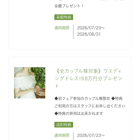
全額プレゼント！
来館特典
適用期間
2026/07/23〜
2026/08/31
《全カップル様対象》ウエディ
ングドレス19.8万円分プレゼン
ト
◆初フェア参加のカップル様限定 ◆特典
ご利用の方はスタッフにお申し出ください
◆特典の併用は出来かねます
成約特典
適用期間
2026/07/23〜