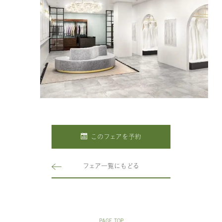
このフェアを予約
フェア一覧にもどる
PAGE TOP