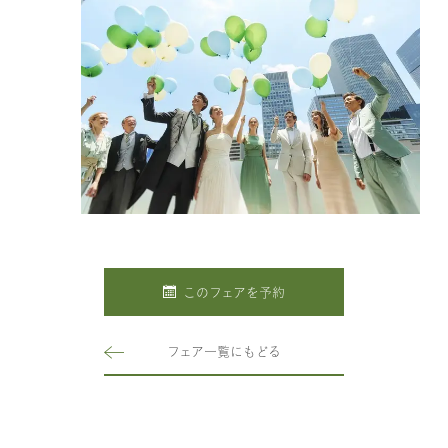
このフェアを予約
フェア一覧にもどる