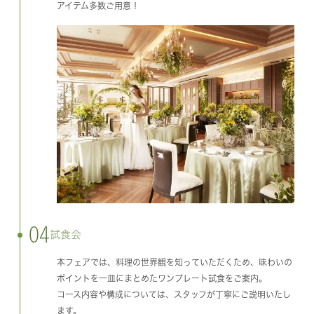
アイテム多数ご用意！
04
試食会
本フェアでは、料理の世界観を知っていただくため、味わいの
ポイントを一皿にまとめたワンプレート試食をご案内。
コース内容や構成については、スタッフが丁寧にご説明いたし
ます。