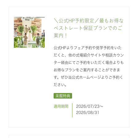
＼公式HP予約限定／最もお得な
ベストレート保証プランでのご
案内！
公式HPよりフェア予約や見学予約をいた
だくと、他の式場紹介サイトや相談カウン
ター経由にてご予約をいただく場合よりも
お得なプランをご案内することができま
す。ぜひ当公式ホームページよりご予約く
ださい。
来館特典
適用期間
2026/07/23〜
2026/08/31