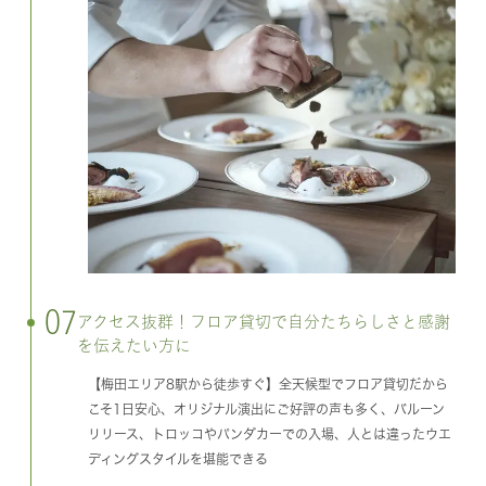
07
アクセス抜群！フロア貸切で自分たちらしさと感謝
を伝えたい方に
【梅田エリア8駅から徒歩すぐ】全天候型でフロア貸切だから
こそ1日安心、オリジナル演出にご好評の声も多く、バルーン
リリース、トロッコやパンダカーでの入場、人とは違ったウエ
ディングスタイルを堪能できる