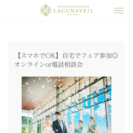
【スマホでOK】自宅でフェア参加◎
オンラインor電話相談会