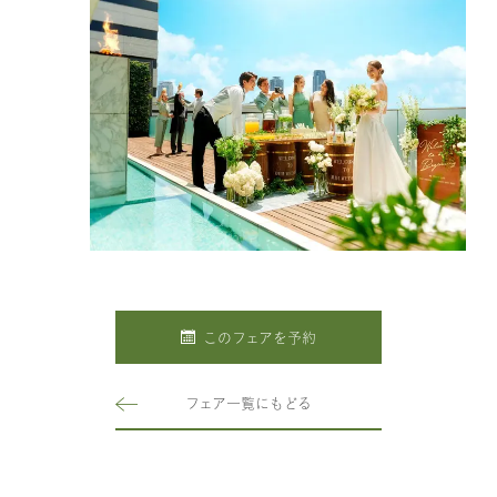
このフェアを予約
フェア一覧にもどる