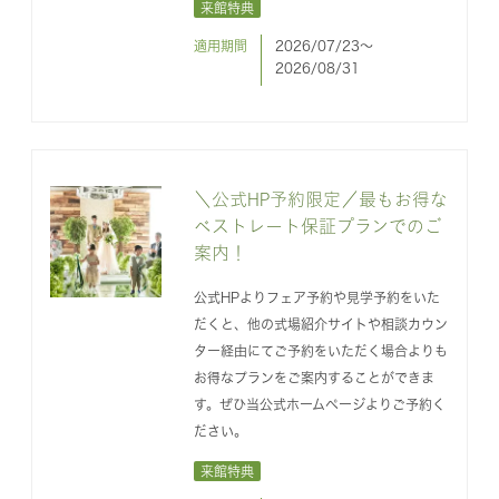
来館特典
適用期間
2026/07/23〜
2026/08/31
＼公式HP予約限定／最もお得な
ベストレート保証プランでのご
案内！
公式HPよりフェア予約や見学予約をいた
だくと、他の式場紹介サイトや相談カウン
ター経由にてご予約をいただく場合よりも
お得なプランをご案内することができま
す。ぜひ当公式ホームページよりご予約く
ださい。
来館特典