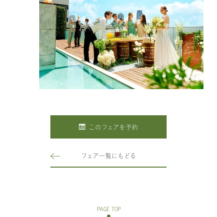
このフェアを予約
フェア一覧にもどる
PAGE TOP