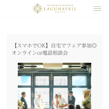
【スマホでOK】自宅でフェア参加◎
オンラインor電話相談会