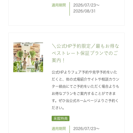
適用期間
2026/07/23〜
2026/08/31
＼公式HP予約限定／最もお得な
ベストレート保証プランでのご
案内！
公式HPよりフェア予約や見学予約をいた
だくと、他の式場紹介サイトや相談カウン
ター経由にてご予約をいただく場合よりも
お得なプランをご案内することができま
す。ぜひ当公式ホームページよりご予約く
ださい。
来館特典
適用期間
2026/07/23〜