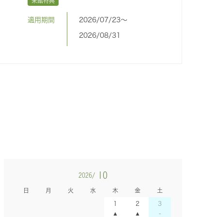
来館特典
適用期間
2026/07/23〜
2026/08/31
10
2026/
日
月
火
水
木
金
土
1
2
3