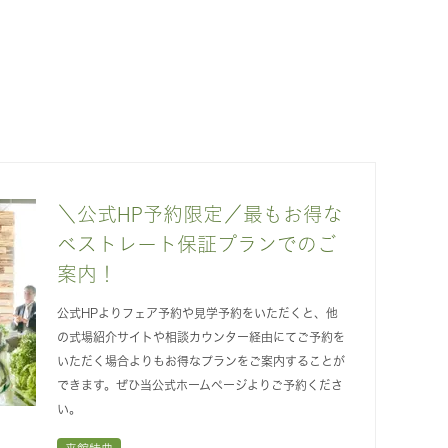
＼公式HP予約限定／最もお得な
ベストレート保証プランでのご
案内！
公式HPよりフェア予約や見学予約をいただくと、他
の式場紹介サイトや相談カウンター経由にてご予約を
いただく場合よりもお得なプランをご案内することが
できます。ぜひ当公式ホームページよりご予約くださ
い。