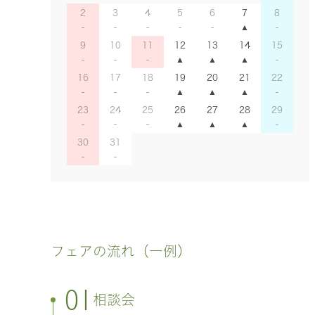
2
3
4
5
6
7
8
9
10
11
12
13
14
15
16
17
18
19
20
21
22
23
24
25
26
27
28
29
30
31
フェアの流れ（一例）
01
相談会