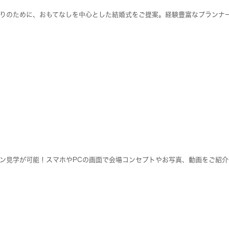
りのために、おもてなしを中心とした結婚式をご提案。経験豊富なプランナ
ン見学が可能！スマホやPCの画面で会場コンセプトやお写真、動画をご紹