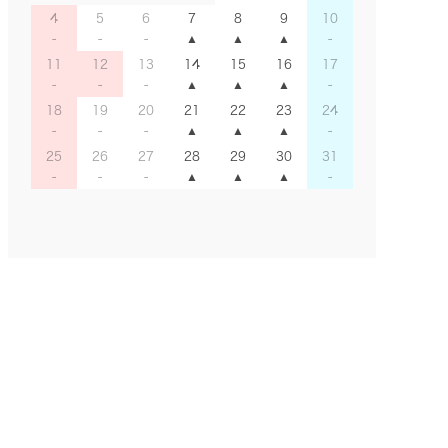
4
5
6
7
8
9
10
11
12
13
14
15
16
17
18
19
20
21
22
23
24
25
26
27
28
29
30
31