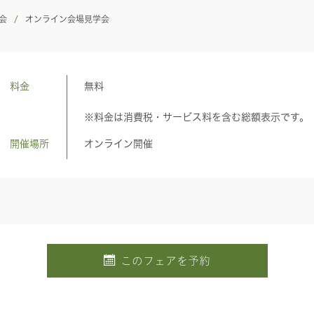
会
オンライン会場見学会
料金
無料
※料金は消費税・サービス料を含む総額表示です。
開催場所
オンライン開催
このフェアを予約