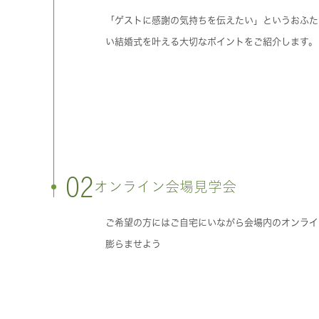
「ゲストに感謝の気持ちを伝えたい」というおふた
い結婚式を叶える大切なポイントをご紹介します。
02
オンライン会場見学会
ご希望の方にはご自宅にいながら会場内のオンライ
膨らませよう