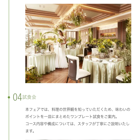
04
試食会
本フェアでは、料理の世界観を知っていただくため、味わいの
ポイントを一皿にまとめたワンプレート試食をご案内。
コース内容や構成については、スタッフが丁寧にご説明いたし
ます。