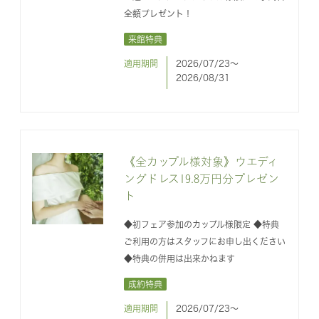
全額プレゼント！
来館特典
適用期間
2026/07/23〜
2026/08/31
《全カップル様対象》ウエディ
ングドレス19.8万円分プレゼン
ト
◆初フェア参加のカップル様限定 ◆特典
ご利用の方はスタッフにお申し出ください
◆特典の併用は出来かねます
成約特典
適用期間
2026/07/23〜