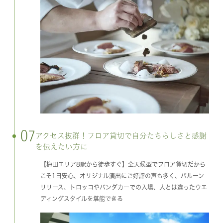
07
アクセス抜群！フロア貸切で自分たちらしさと感謝
を伝えたい方に
【梅田エリア8駅から徒歩すぐ】全天候型でフロア貸切だから
こそ1日安心、オリジナル演出にご好評の声も多く、バルーン
リリース、トロッコやパンダカーでの入場、人とは違ったウエ
ディングスタイルを堪能できる