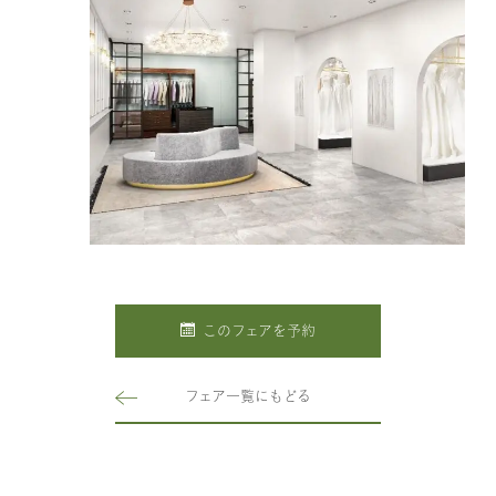
このフェアを予約
フェア一覧にもどる