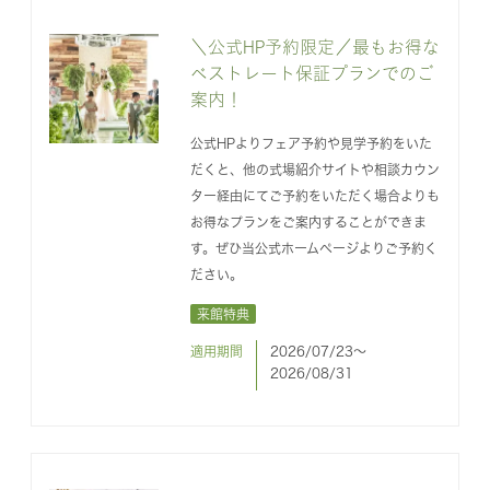
＼公式HP予約限定／最もお得な
ベストレート保証プランでのご
案内！
公式HPよりフェア予約や見学予約をいた
だくと、他の式場紹介サイトや相談カウン
ター経由にてご予約をいただく場合よりも
お得なプランをご案内することができま
す。ぜひ当公式ホームページよりご予約く
ださい。
来館特典
適用期間
2026/07/23〜
2026/08/31