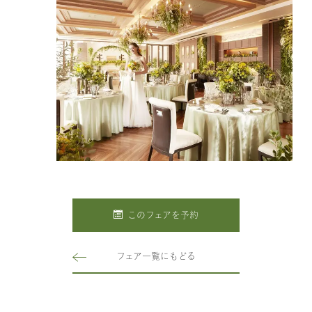
このフェアを予約
フェア一覧にもどる