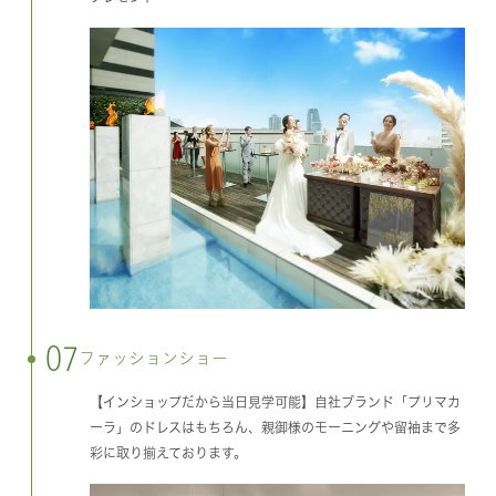
07
ファッションショー
【インショップだから当日見学可能】自社ブランド「プリマカ
ーラ」のドレスはもちろん、親御様のモーニングや留袖まで多
彩に取り揃えております。