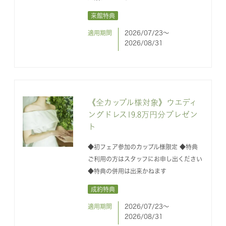
来館特典
適用期間
2026/07/23〜
2026/08/31
《全カップル様対象》ウエディ
ングドレス19.8万円分プレゼン
ト
◆初フェア参加のカップル様限定 ◆特典
ご利用の方はスタッフにお申し出ください
◆特典の併用は出来かねます
成約特典
適用期間
2026/07/23〜
2026/08/31