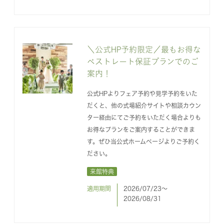
＼公式HP予約限定／最もお得な
ベストレート保証プランでのご
案内！
公式HPよりフェア予約や見学予約をいた
だくと、他の式場紹介サイトや相談カウン
ター経由にてご予約をいただく場合よりも
お得なプランをご案内することができま
す。ぜひ当公式ホームページよりご予約く
ださい。
来館特典
適用期間
2026/07/23〜
2026/08/31