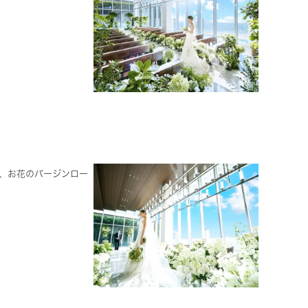
付、お花のバージンロー