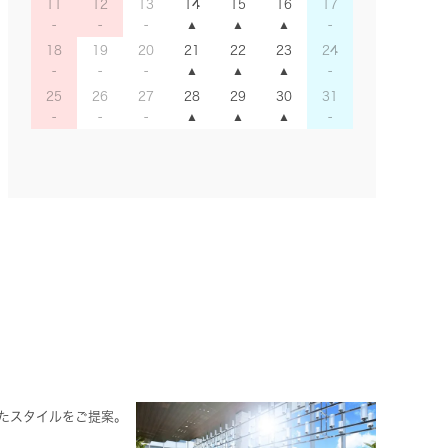
11
12
13
14
15
16
17
18
19
20
21
22
23
24
25
26
27
28
29
30
31
ったスタイルをご提案。