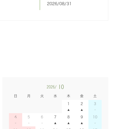
2026/08/31
10
2026/
日
月
火
水
木
金
土
1
2
3
4
5
6
7
8
9
10