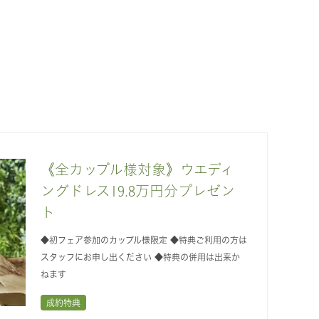
《全カップル様対象》ウエディ
ングドレス19.8万円分プレゼン
ト
◆初フェア参加のカップル様限定 ◆特典ご利用の方は
スタッフにお申し出ください ◆特典の併用は出来か
ねます
成約特典