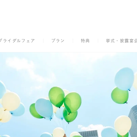
ブライダルフェア
プラン
特典
挙式・披露宴