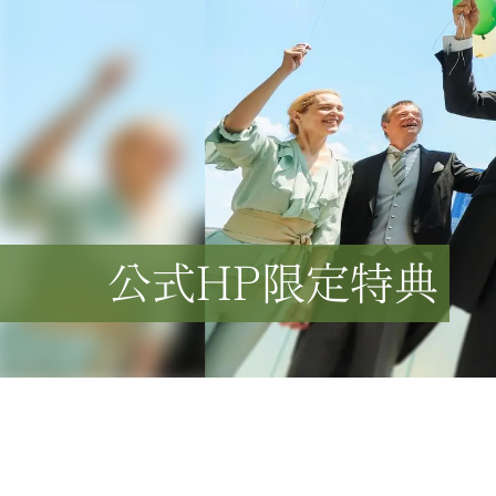
公式HP限定特典