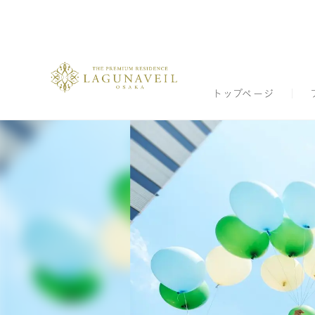
トップページ