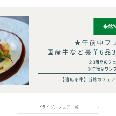
ブライダルフェア一覧