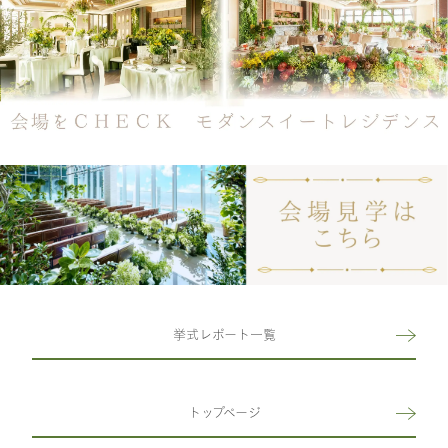
挙式レポート一覧
トップページ