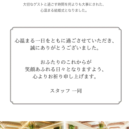
大切なゲストと過ごす時間を何よりも大事にされた、
心温まる結婚式となりました。